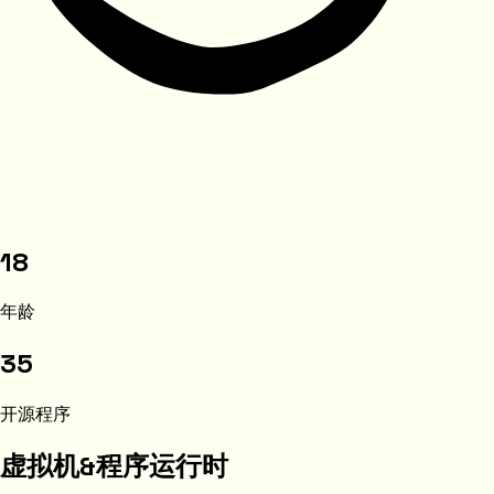
18
年龄
35
开源程序
虚拟机&程序运行时