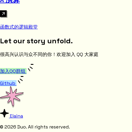
函数式的逻辑殿堂
Let our story unfold.
很高兴认识与众不同的你！欢迎加入 QQ 大家庭
加入QQ群组
Github
Elaina
© 2026 Duo. All rights reserved.