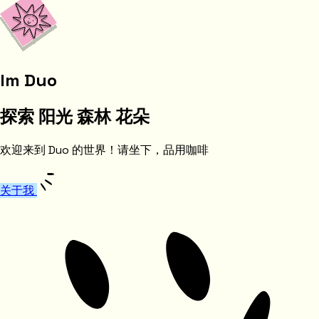
Im Duo
探索
阳光
森林
花朵
欢迎来到 Duo 的世界！请坐下，品用咖啡
关于我