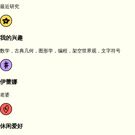
最近研究
我的兴趣
数学，古典几何，图形学，编程，架空世界观，文字符号
伊蕾娜
老婆
休闲爱好