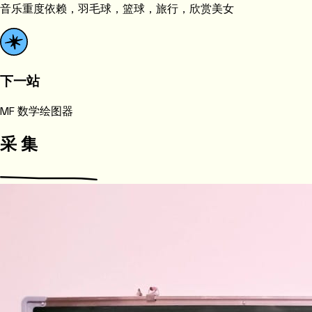
音乐重度依赖，羽毛球，篮球，旅行，欣赏美女
下一站
MF 数学绘图器
采 集