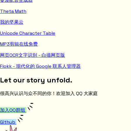
曼波配音生成器
Theta Math
我的坚果云
Unicode Character Table
MP3剪辑在线免费
网页OCR文字识别 - 白描网页版
Flokk - 现代化的 Google 联系人管理器
Let our story unfold.
很高兴认识与众不同的你！欢迎加入 QQ 大家庭
加入QQ群组
Github