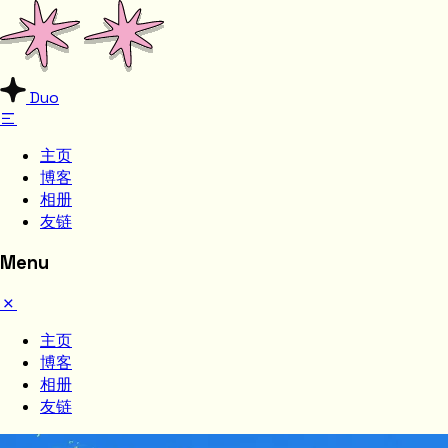
Duo
主页
博客
相册
友链
Menu
主页
博客
相册
友链