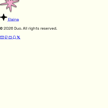
Elaina
© 2026 Duo. All rights reserved.